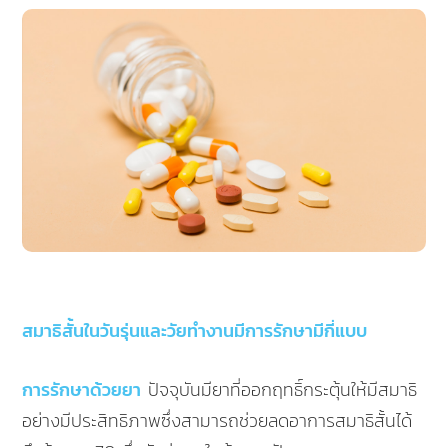
สมาธิสั้นในวันรุ่นและวัยทำงานมีการรักษามีกี่แบบ
การรักษาด้วยยา
ปัจจุบันมียาที่ออกฤทธิ์กระตุ้นให้มีสมาธิ
อย่างมีประสิทธิภาพซึ่งสามารถช่วยลดอาการสมาธิสั้นได้