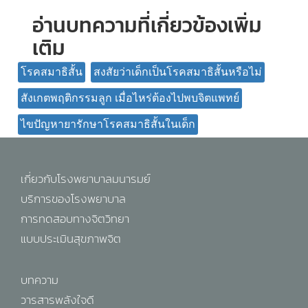
อ่านบทความที่เกี่ยวข้องเพิ่ม
เติม
โรคสมาธิสั้น
สงสัยว่าเด็กเป็นโรคสมาธิสั้นหรือไม่
สังเกตพฤติกรรมลูก เมื่อไหร่ต้องไปพบจิตแพทย์
ไขปัญหายารักษาโรคสมาธิสั้นในเด็ก
เกี่ยวกับโรงพยาบาลมนารมย์
บริการของโรงพยาบาล
การทดสอบทางจิตวิทยา
แบบประเมินสุขภาพจิต
บทความ
วารสารพลังใจดี