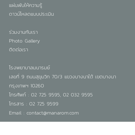
แผ่นพับให้ความรู้
ดาวน์โหลดแบบประเมิน
ร่วมงานกับเรา
Photo Gallery
ติดต่อเรา
โรงพยาบาลมนารมย์
เลขที่ 9 ถนนสุขุมวิท 70/3 แขวงบางนาใต้ เขตบางนา
กรุงเทพฯ 10260
โทรศัพท์ :
02 725 9595
,
02 032 9595
โทรสาร : 02 725 9599
Email :
contact@manarom.com