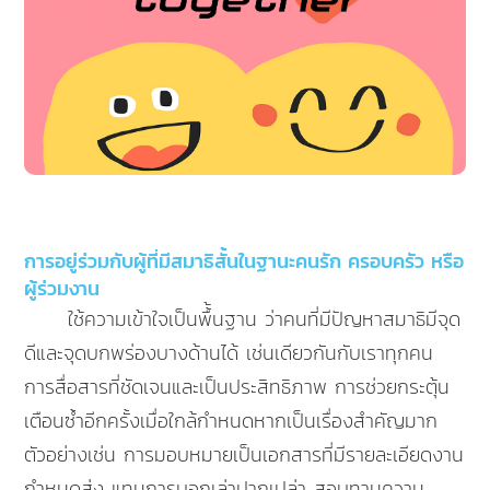
การอยู่ร่วมกับผู้ที่มีสมาธิสั้นในฐานะคนรัก ครอบครัว หรือ
ผู้ร่วมงาน
ใช้ความเข้าใจเป็นพื้้นฐาน ว่าคนที่มีปัญหาสมาธิมีจุด
ดีและจุดบกพร่องบางด้านได้ เช่นเดียวกันกับเราทุกคน
การสื่อสารที่ชัดเจนและเป็นประสิทธิภาพ การช่วยกระตุ้น
เตือนซ้ำอีกครั้งเมื่อใกล้กำหนดหากเป็นเรื่องสำคัญมาก
ตัวอย่างเช่น การมอบหมายเป็นเอกสารที่มีรายละเอียดงาน
กำหนดส่ง แทนการบอกเล่าปากเปล่า สอบทานความ