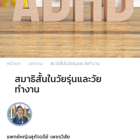
หน้าแรก
บทความ
สมาธิสั้นในวัยรุ่นและวัยทำงาน
สมาธิสั้นในวัยรุ่นและวัย
ทำงาน
แพทย์หญิงสุภัจฉรีย์ เพชรวิสัย