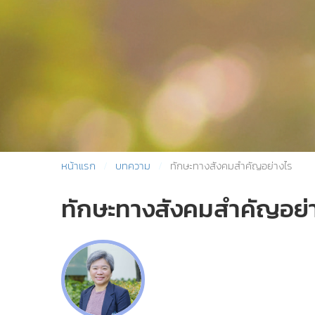
หน้าแรก
บทความ
ทักษะทางสังคมสำคัญอย่างไร
ทักษะทางสังคมสำคัญอย่