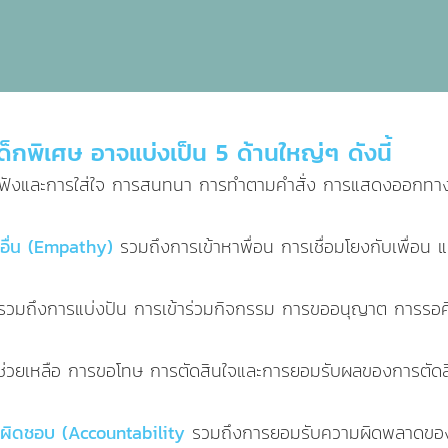
พิเศษ อาจแบ่งเป็น 5 ด้านใหญ่ๆ ดังนี้
ฟังและการใส่ใจ การสนทนา การทำตามคำสั่ง การแสดงออกทางสี
้อื่น (Empathy)
รวมถึงการเข้าหาพื่อน การเชื่อมโยงกับเพื่อน แ
รวมถึงการแบ่งปัน การเข้าร่วมกิจกรรม การขออนุญาต การรอค
่วยเหลือ การขอโทษ การตัดสินใจและการยอมรับผลของการตัดสิ
ับผิดชอบ (Accountability
รวมถึงการยอมรับความผิดพลาดของตน