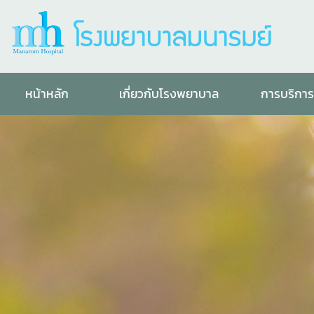
หน้าหลัก
เกี่ยวกับโรงพยาบาล
การบริกา