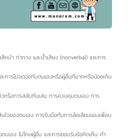
หน้า ท่าทาง และน้ำเสียง (nonverbal) และการ
ละการไม่จดจ่อกับตนเองหรือผู้อื่นที่มากหรือน้อยเกิน
ิวหรือการสลับกันเล่น การควบคุมตนเอง การ
นใจของตนเอง การรับมือกับการล้อเลียนของเพื่อน
เอง ไม่โทษผู้อื่น และการยอมรับข้อคิดเห็น คำ