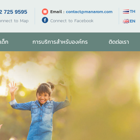
TH
Email :
contact@manarom.com
2 725 9595
Connect to Facebook
onnect to Map
EN
เด็ก
การบริการสำหรับองค์กร
ติดต่อเรา