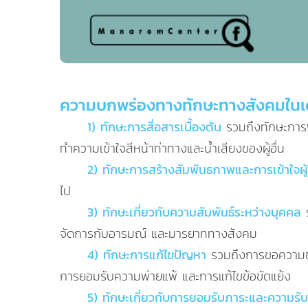
ความบกพร่องทางทักษะทางสังคมในเด็ก
1) ทักษะการสื่อสารเบื้องต้น
รวมถึงทักษะการ
ทำความเข้าใจสีหน้าท่าทางและน้ำเสียงของผู้อื่น
2) ทักษะการสร้างสัมพันธภาพและการเข้าใจผู
ไป
3) ทักษะเกี่ยวกับความสัมพันธ์ระหว่างบุคคล
จัดการกับอารมณ์ และมารยาททางสังคม
4) ทักษะการแก้ไขปัญหา
รวมถึงการขอความช
การยอมรับความพ่ายแพ้ และการแก้ไขข้อขัดแย้ง
5) ทักษะเกี่ยวกับการยอมรับภาระและความร