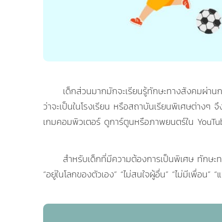
เด็กส่วนมากมักจะเรียนรู้ทักษะทางสังคมผ่านกา
ว่าจะเป็นในโรงเรียน หรือสถาบันเรียนพิเศษต่างๆ จึ
เกมคอมพิวเตอร์ ดูการ์ตูนหรือภาพยนตร์ใน YouTube
สำหรับเด็กที่มีความต้องการเป็นพิเศษ ทักษะทาง
“อยู่ในโลกของตัวเอง” “ไม่สนใจผู้อื่น” “ไม่มีเพื่อน” “