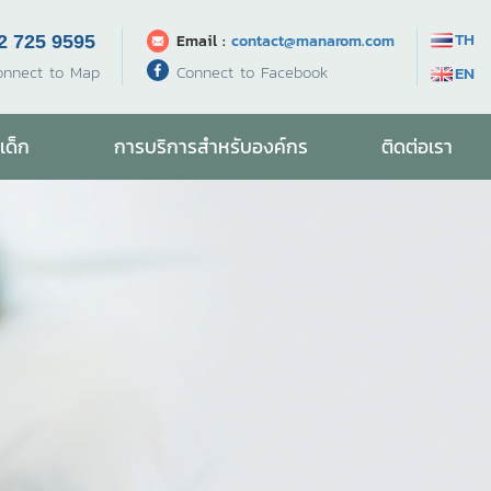
TH
Email :
contact@manarom.com
2 725 9595
Connect to Facebook
onnect to Map
EN
เด็ก
การบริการสำหรับองค์กร
ติดต่อเรา