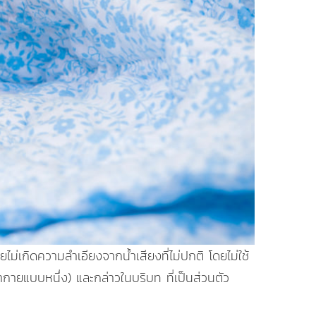
ยไม่เกิดความลำเอียงจากน้ำเสียงที่ไม่ปกติ โดยไม่ใช้
ากายแบบหนึ่ง) และกล่าวในบริบท ที่เป็นส่วนตัว