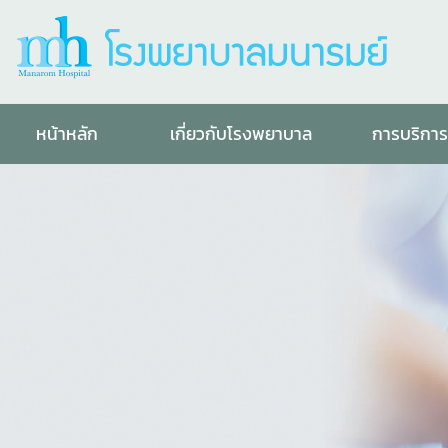
หน้าหลัก
เกี่ยวกับโรงพยาบาล
การบริกา