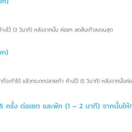
on)
้วค้างไว้ (3 วินาที) หลังจากนั้น ค่อยๆ ลดส้นเท้าลงจนสุด
on)
่าที่จะทำได้ แล้วกระดกปลายเท้า ค้างไว้ (5 วินาที) หลังจากนั้นค่
5 ครั้ง ต่อเซต และพัก (1 – 2 นาที) จากนั้นให