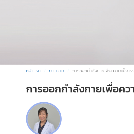
หน้าแรก
บทความ
การออกกำลังกายเพื่อความแข็งแรงขอ
การออกกำลังกายเพื่อความ