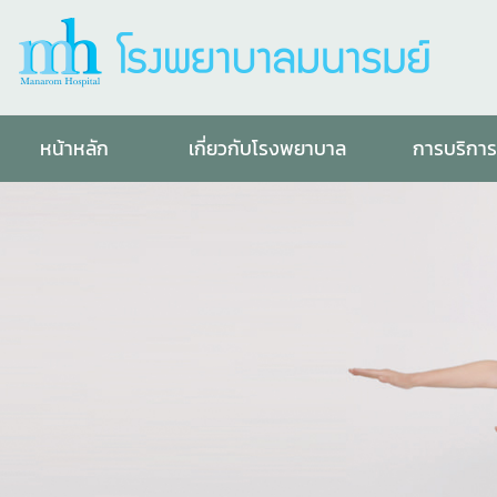
หน้าหลัก
เกี่ยวกับโรงพยาบาล
การบริกา