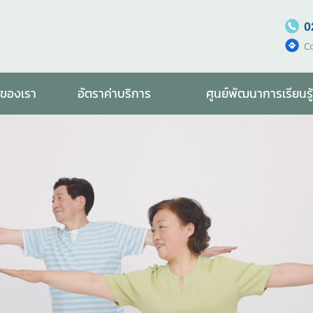
0
C
รของเรา
อัตราค่าบริการ
ศูนย์พัฒนาการเรียนรู้