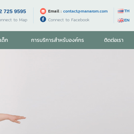
TH
Email :
contact@manarom.com
2 725 9595
Connect to Facebook
onnect to Map
EN
เด็ก
การบริการสำหรับองค์กร
ติดต่อเรา