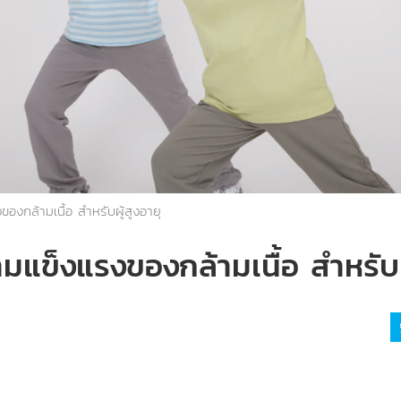
งกล้ามเนื้อ สำหรับผู้สูงอายุ
แข็งแรงของกล้ามเนื้อ สำหรับผู