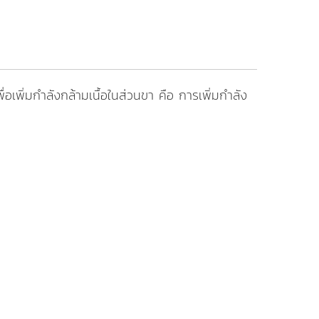
พิ่มกำลังกล้ามเนื้อในส่วนขา คือ การเพิ่มกำลัง