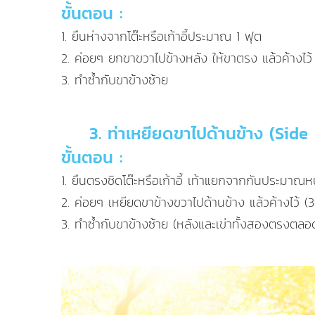
ขั้นตอน :
1. ยืนห่างจากโต๊ะหรือเก้าอี้ประมาณ 1 ฟุต
2. ค่อยๆ ยกขาขวาไปข้างหลัง ให้ขาตรง แล้วค้างไว้
3. ทำซ้ำกับขาข้างซ้าย
3. ท่าเหยียดขาไปด้านข้าง (Side
ขั้นตอน :
1. ยืนตรงชิดโต๊ะหรือเก้าอี้ เท้าแยกจากกันประมาณหน
2. ค่อยๆ เหยียดขาข้างขวาไปด้านข้าง แล้วค้างไว้ (3
3. ทำซ้ำกับขาข้างซ้าย (หลังและเข่าทั้งสองตรงตลอ