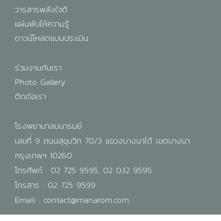
วารสารพลังใจดี
แผ่นพับให้ความรู้
ดาวน์โหลดแบบประเมิน
ร่วมงานกับเรา
Photo Gallery
ติดต่อเรา
โรงพยาบาลมนารมย์
เลขที่ 9 ถนนสุขุมวิท 70/3 แขวงบางนาใต้ เขตบางนา
กรุงเทพฯ 10260
โทรศัพท์ :
02 725 9595
,
02 032 9595
โทรสาร : 02 725 9599
Email :
contact@manarom.com