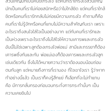
ส่วนใหญ่มักเป็นคนขี้เกรงใจ แต่คนที่เราเกรงใจส่วนใหญ่
มักเป็นคนที่เราไม่ค่อยสนิทหรือว่าไม่ใกล้ชิด แต่คนที่เราใกล้
ชิดหรือคนที่เรารักกลับไม่ค่อยมีความเกรงใจ คำถามก็คือ
คนที่เราไม่รู้จักหรือคนที่แทบไม่มีความสำคัญกับเรา เพราะ
อะไรเราถึงสนใจใส่ใจเป็นอย่างมาก แต่กับคนที่เรารักและ
เป็นห่วงเพราะอะไรเราถึงไม่ใส่ใจให้ความเคารพและเกรงใจ
อันนี้ไม่ใช่เฉพาะลูกต้องเกรงใจพ่อแม่ สามีและภรรยาก็ต้อง
เคารพซึ่งกันและกัน พ่อแม่เองก็ต้องเคารพและเกรงใจลูก
เช่นเดียวกัน ซึ่งไม่ได้หมายความว่าเราต้องนอบน้อมถ่อม
ตนกับลูก แต่หมายถึงการที่เรามอง ที่ใจเขาใจเรา รู้ว่าหาก
ทำอย่างนี้แล้ว เป็นเราก็คงรู้สึกแย่ ก็เลือกที่จะไม่ทำแทน
คือ มีการกลั่นกรองก่อนจนกระทั่งการกระทำนั้นๆ เป็น
ความเคยชินไป