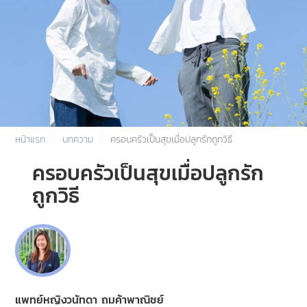
หน้าแรก
บทความ
ครอบครัวเป็นสุขเมื่อปลูกรักถูกวิธี
ครอบครัวเป็นสุขเมื่อปลูกรัก
ถูกวิธี
แพทย์หญิงวนัทดา ถมค้าพาณิชย์