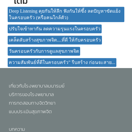
เติม
Deep Listening คุยกันให้ลึก ฟังกันให้ซึ้ง ลดปัญหาขัดแย้ง
ในครอบครัว (หรือคนใกล้ตัว)
ปรับใจเข้าหากัน ลดความรุนแรงในครอบครัว
เคล็ดลับสร้างสุขภาพจิต....ที่ดี ให้กับครอบครัว
วันครอบครัวกับการดูแลสุขภาพจิต
ความสัมพันธ์ที่ดีในครอบครัว” รีบสร้าง ก่อนจะสาย...
เกี่ยวกับโรงพยาบาลมนารมย์
บริการของโรงพยาบาล
การทดสอบทางจิตวิทยา
แบบประเมินสุขภาพจิต
บทความ