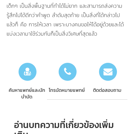
เด็กๆ เป็นสิ่งพื้นฐานที่ทำได้ไม่ยาก และสามารถส่งความ
รู้สึกไปได้ดีกว่าคำพูด ลำดับสุดท้าย เป็นสิ่งที่ได้กล่าวไป
แล้วก็ คือ การให้เวลา เพราะบางคนขอให้ได้อยู่ด้วยและได้
แบ่งเวลามาใช้ร่วมกันก็เป็นสิ่งวิเศษที่สุดแล้ว
ค้นหาแพทย์และนัก
โทรนัดหมายแพทย์
ติดต่อสอบถาม
บำบัด
อ่านบทความที่เกี่ยวข้องเพิ่ม