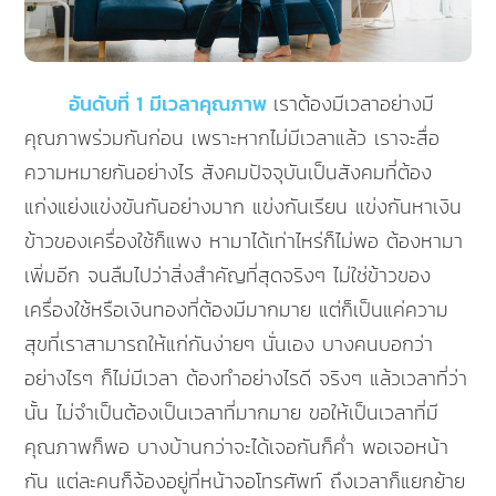
อันดับที่ 1 มีเวลาคุณภาพ
เราต้องมีเวลาอย่างมี
คุณภาพร่วมกันก่อน เพราะหากไม่มีเวลาแล้ว เราจะสื่อ
ความหมายกันอย่างไร สังคมปัจจุบันเป็นสังคมที่ต้อง
แก่งแย่งแข่งขันกันอย่างมาก แข่งกันเรียน แข่งกันหาเงิน
ข้าวของเครื่องใช้ก็แพง หามาได้เท่าไหร่ก็ไม่พอ ต้องหามา
เพิ่มอีก จนลืมไปว่าสิ่งสำคัญที่สุดจริงๆ ไม่ใช่ข้าวของ
เครื่องใช้หรือเงินทองที่ต้องมีมากมาย แต่ก็เป็นแค่ความ
สุขที่เราสามารถให้แก่กันง่ายๆ นั่นเอง บางคนบอกว่า
อย่างไรๆ ก็ไม่มีเวลา ต้องทำอย่างไรดี จริงๆ แล้วเวลาที่ว่า
นั้น ไม่จำเป็นต้องเป็นเวลาที่มากมาย ขอให้เป็นเวลาที่มี
คุณภาพก็พอ บางบ้านกว่าจะได้เจอกันก็ค่ำ พอเจอหน้า
กัน แต่ละคนก็จ้องอยู่ที่หน้าจอโทรศัพท์ ถึงเวลาก็แยกย้าย