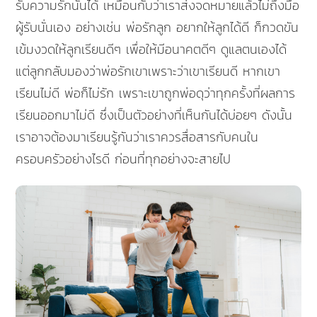
รับความรักนั้นได้ เหมือนกับว่าเราส่งจดหมายแล้วไม่ถึงมือ
ผู้รับนั่นเอง อย่างเช่น พ่อรักลูก อยากให้ลูกได้ดี ก็กวดขัน
เข้มงวดให้ลูกเรียนดีๆ เพื่อให้มีอนาคตดีๆ ดูแลตนเองได้
แต่ลูกกลับมองว่าพ่อรักเขาเพราะว่าเขาเรียนดี หากเขา
เรียนไม่ดี พ่อก็ไม่รัก เพราะเขาถูกพ่อดุว่าทุกครั้งที่ผลการ
เรียนออกมาไม่ดี ซึ่งเป็นตัวอย่างที่เห็นกันได้บ่อยๆ ดังนั้น
เราอาจต้องมาเรียนรู้กันว่าเราควรสื่อสารกับคนใน
ครอบครัวอย่างไรดี ก่อนที่ทุกอย่างจะสายไป