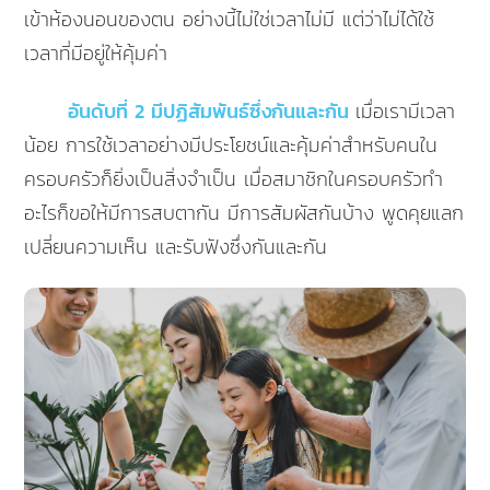
เข้าห้องนอนของตน อย่างนี้ไม่ใช่เวลาไม่มี แต่ว่าไม่ได้ใช้
เวลาที่มีอยู่ให้คุ้มค่า
อันดับที่ 2 มีปฏิสัมพันธ์ซึ่งกันและกัน
เมื่อเรามีเวลา
น้อย การใช้เวลาอย่างมีประโยชน์และคุ้มค่าสำหรับคนใน
ครอบครัวก็ยิ่งเป็นสิ่งจำเป็น เมื่อสมาชิกในครอบครัวทำ
อะไรก็ขอให้มีการสบตากัน มีการสัมผัสกันบ้าง พูดคุยแลก
เปลี่ยนความเห็น และรับฟังซึ่งกันและกัน