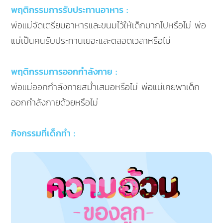
พฤติกรรมการรับประทานอาหาร :
พ่อแม่จัดเตรียมอาหารและขนมไว้ให้เด็กมากไปหรือไม่ พ่อ
แม่เป็นคนรับประทานเยอะและตลอดเวลาหรือไม่
พฤติกรรมการออกกำลังกาย :
พ่อแม่ออกกำลังกายสม่ำเสมอหรือไม่ พ่อแม่เคยพาเด็ก
ออกกำลังกายด้วยหรือไม่
กิจกรรมที่เด็กทำ :