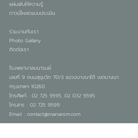
แผ่นพับให้ความรู้
ดาวน์โหลดแบบประเมิน
ร่วมงานกับเรา
Photo Gallery
ติดต่อเรา
โรงพยาบาลมนารมย์
เลขที่ 9 ถนนสุขุมวิท 70/3 แขวงบางนาใต้ เขตบางนา
กรุงเทพฯ 10260
โทรศัพท์ :
02 725 9595
,
02 032 9595
โทรสาร : 02 725 9599
Email :
contact@manarom.com