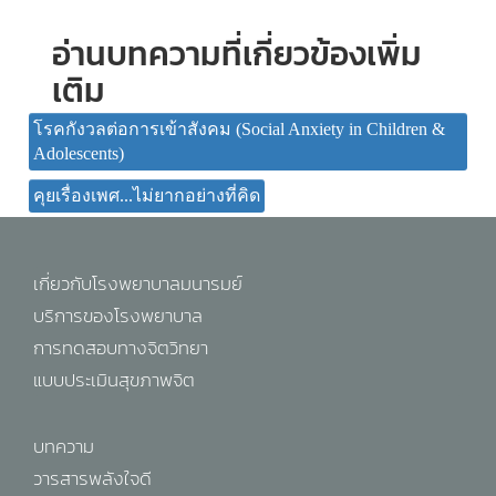
อ่านบทความที่เกี่ยวข้องเพิ่ม
เติม
โรคกังวลต่อการเข้าสังคม (Social Anxiety in Children &
Adolescents)
คุยเรื่องเพศ...ไม่ยากอย่างที่คิด
เกี่ยวกับโรงพยาบาลมนารมย์
บริการของโรงพยาบาล
การทดสอบทางจิตวิทยา
แบบประเมินสุขภาพจิต
บทความ
วารสารพลังใจดี