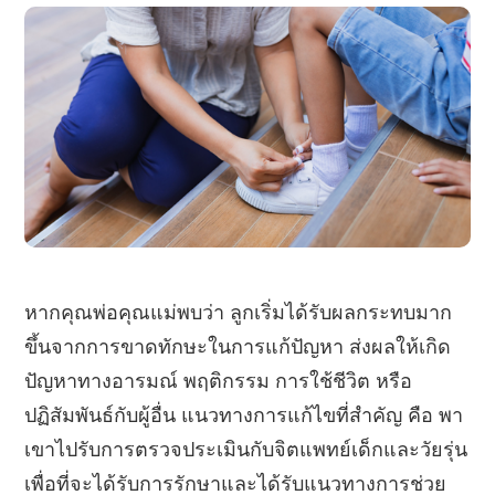
หากคุณพ่อคุณแม่พบว่า ลูกเริ่มได้รับผลกระทบมาก
ขึ้นจากการขาดทักษะในการแก้ปัญหา ส่งผลให้เกิด
ปัญหาทางอารมณ์ พฤติกรรม การใช้ชีวิต หรือ
ปฏิสัมพันธ์กับผู้อื่น แนวทางการแก้ไขที่สำคัญ คือ พา
เขาไปรับการตรวจประเมินกับจิตแพทย์เด็กและวัยรุ่น
เพื่อที่จะได้รับการรักษาและได้รับแนวทางการช่วย