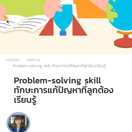
หน้าแรก
บทความ
Problem-solving skill ทักษะการแก้ปัญหาที่ลูกต้องเรียนรู้
Problem-solving skill
ทักษะการแก้ปัญหาที่ลูกต้อง
เรียนรู้