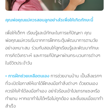
คุณพ่อคุณแม่ควรสอนลูกอย่างไรเพื่อให้เกิดทักษะนี้
เพื่อให้เด็กๆ เรียนรู้และมีทักษะในการแก้ปัญหา คุณ
พ่อคุณแม่ควรเริ่มจากการฝึกกระตุ้นพัฒนาการตามวัย
อย่างเหมาะสม ร่วมกับสอนให้ลูกเรียนรู้และพัฒนาทักษะ
การคิดวิเคราะห์ และการแก้ปัญหาผ่านกระบวนการต่างๆ
ในชีวิตประจำวัน
• การฝึกช่วยเหลือตนเอง
การช่วยงานบ้าน เป็นสิ่งแรกๆ
ที่จะเปิดโอกาสให้เขาได้ฝึกลงมือทำสิ่งต่างๆ ด้วยตนเอง
ควรให้เค้าได้ลงมือทำเอง อย่าใจร้อนเข้าไปแทรกแซงหรือ
ทำแทน หากเขาทำไม่ได้หรือไม่ถูกต้อง และชื่นชมเมื่อเขาทำ
สำเร็จ