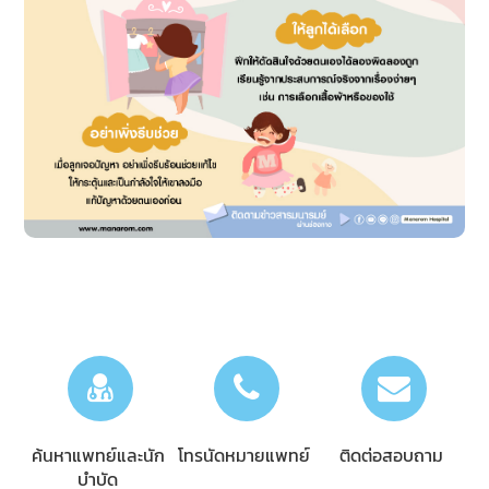
ค้นหาแพทย์และนัก
โทรนัดหมายแพทย์
ติดต่อสอบถาม
บำบัด