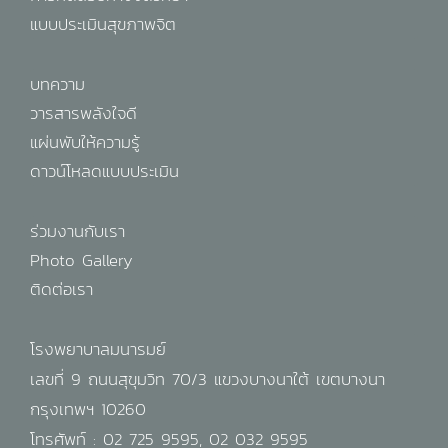
แบบประเมินสุขภาพจิต
บทความ
วารสารพลังใจดี
แผ่นพับให้ความรู้
ดาวน์โหลดแบบประเมิน
ร่วมงานกับเรา
Photo Gallery
ติดต่อเรา
โรงพยาบาลมนารมย์
เลขที่ 9 ถนนสุขุมวิท 70/3 แขวงบางนาใต้ เขตบางนา
กรุงเทพฯ 10260
โทรศัพท์ :
02 725 9595
,
02 032 9595