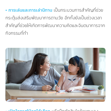
• การเล่นและการเล่านิทาน
เป็นกระบวนการสำคัญที่ช่วย
กระตุ้นส่งเสริมพัฒนาการตามวัย อีกทั้งยังเป็นช่วงเวลา
สำคัญที่ช่วยให้เกิดการพัฒนาความคิดและจินตนาการจาก
กิจกรรมที่ทำ