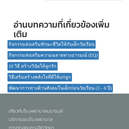
อ่านบทความที่เกี่ยวข้องเพิ่ม
เติม
กิจกรรมส่งเสริมทักษะชีวิตให้กับเด็กวัยเรียน
กิจกรรมส่งเสริมความฉลาดทางอารมณ์ (EQ)
10 วิธี สร้างวินัยให้ลูกรัก
วิธีเสริมสร้างพลังใจที่ดีให้แก่ลูก
พัฒนาการทางด้านสังคมในเด็กก่อนวัยเรียน (3 – 6 ปี)
เกี่ยวกับโรงพยาบาลมนารมย์
บริการของโรงพยาบาล
การทดสอบทางจิตวิทยา