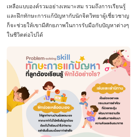
เหลือแบบองค์รวมอย่างเหมาะสม รวมถึงการเรียนรู้
และฝึกทักษะการแก้ปัญหากับนักจิตวิทยาผู้เชี่ยวชาญ
ก็จะช่วยให้เขามีศักยภาพในการรับมือกับปัญหาต่างๆ
ในชีวิตต่อไปได้