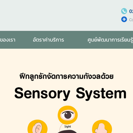
0
C
รของเรา
อัตราค่าบริการ
ศูนย์พัฒนาการเรียนรู้