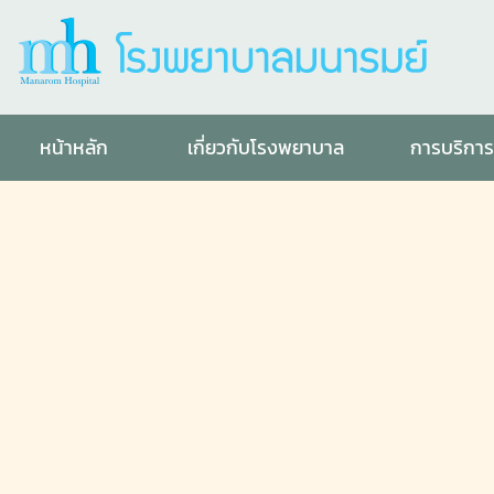
หน้าหลัก
เกี่ยวกับโรงพยาบาล
การบริกา