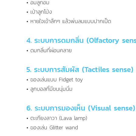
• อมลูกอม
• เป่าลูกโป่ง
• หายใจเข้าลึกๆ แล้วพ่นลมแบบปากเป็ด
4. ระบบการดมกลิ่น (Olfactory sen
• ดมกลิ่นที่ผ่อนคลาย
5. ระบบการสัมผัส (Tactiles sense)
• ของเล่นแบบ Fidget toy
• ลูกบอลที่มีขนนุ่มนิ่ม
6. ระบบการมองเห็น (Visual sense)
• ตะเกียงลาวา (Lava lamp)
• ของเล่น Glitter wand