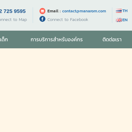
TH
Email :
contact@manarom.com
2 725 9595
Connect to Facebook
onnect to Map
EN
เด็ก
การบริการสำหรับองค์กร
ติดต่อเรา