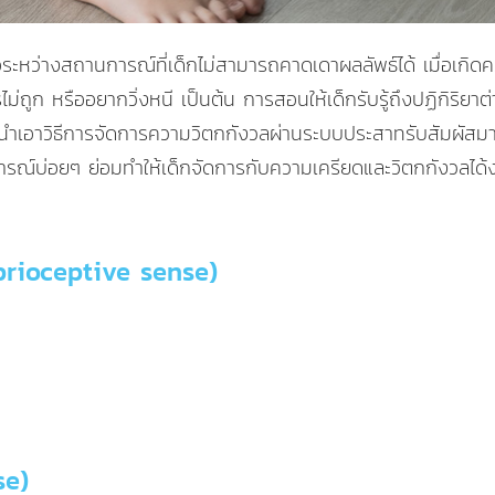
อระหว่างสถานการณ์ที่เด็กไม่สามารถคาดเดาผลลัพธ์ได้ เมื่อเกิดค
่ถูก หรืออยากวิ่งหนี เป็นต้น การสอนให้เด็กรับรู้ถึงปฏิกิริยาต่า
ด้นำเอาวิธีการจัดการความวิตกกังวลผ่านระบบประสาทรับสัมผัสมา
นการณ์บ่อยๆ ย่อมทำให้เด็กจัดการกับความเครียดและวิตกกังวลได้
roprioceptive sense)
se)