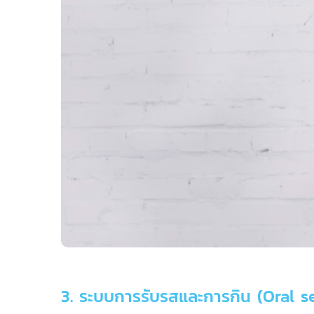
3. ระบบการรับรสและการกิน (Oral s