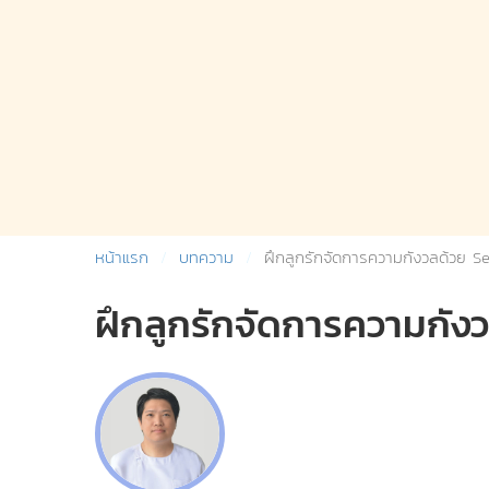
หน้าแรก
บทความ
ฝึกลูกรักจัดการความกังวลด้วย S
ฝึกลูกรักจัดการความกั