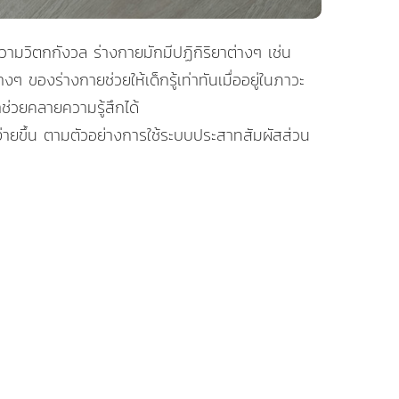
วามวิตกกังวล ร่างกายมักมีปฏิกิริยาต่างๆ เช่น
งๆ ของร่างกายช่วยให้เด็กรู้เท่าทันเมื่ออยู่ในภาวะ
ช่วยคลายความรู้สึกได้
ง่ายขึ้น ตามตัวอย่างการใช้ระบบประสาทสัมผัสส่วน