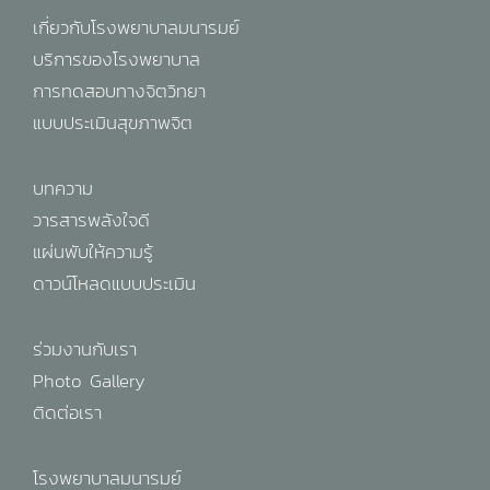
เกี่ยวกับโรงพยาบาลมนารมย์
บริการของโรงพยาบาล
การทดสอบทางจิตวิทยา
แบบประเมินสุขภาพจิต
บทความ
วารสารพลังใจดี
แผ่นพับให้ความรู้
ดาวน์โหลดแบบประเมิน
ร่วมงานกับเรา
Photo Gallery
ติดต่อเรา
โรงพยาบาลมนารมย์