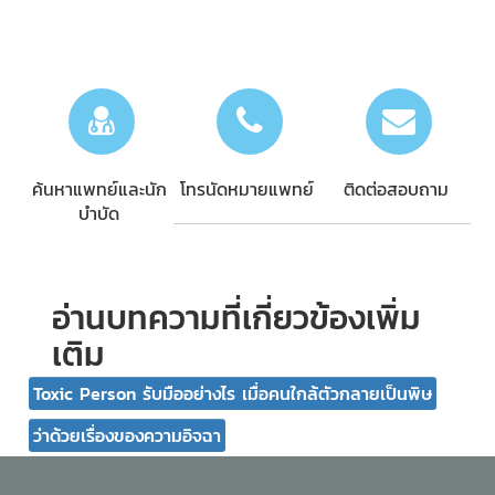
ค้นหาแพทย์และนัก
โทรนัดหมายแพทย์
ติดต่อสอบถาม
บำบัด
อ่านบทความที่เกี่ยวข้องเพิ่ม
เติม
Toxic Person รับมืออย่างไร เมื่อคนใกล้ตัวกลายเป็นพิษ
ว่าด้วยเรื่องของความอิจฉา