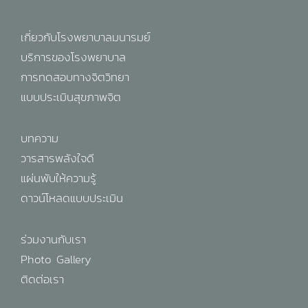
เกี่ยวกับโรงพยาบาลมนารมย์
บริการของโรงพยาบาล
การทดสอบทางจิตวิทยา
แบบประเมินสุขภาพจิต
บทความ
วารสารพลังใจดี
แผ่นพับให้ความรู้
ดาวน์โหลดแบบประเมิน
ร่วมงานกับเรา
Photo Gallery
ติดต่อเรา