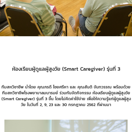
ห้องเรียนผู้ดูแลผู้สูงวัย (Smart Caregiver) รุ่นที่ 3
ทีมสหวิชาชีพ นำโดย คุณภรดี ไชยศรีหา และ คุณสันติ จันทวรรณ พร้อมด้วย
ทีมสหวิชาชีพโรงพยาบาลมนารมย์ ร่วมกันจัดกิจกรรม ห้องเรียนผู้ดูแลผู้สูงวัย
(Smart Caregiver) รุ่นที่ 3 ขึ้น โดยไม่คิดค่าใช้จ่าย เพื่อให้ความรู้แก่ผู้ดูแลผู้สูง
วัย ในวันที่ 2, 9, 23 และ 30 กรกฎาคม 2562 ที่ผ่านมา