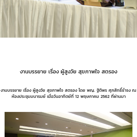
งานบรรยาย เรื่อง ผู้สูงวัย สุขภาพใจ สตรอง
งานบรรยาย เรื่อง ผู้สูงวัย สุขภาพใจ สตรอง โดย พญ. ฐิติพร ศุภสิทธิ์ธำรง ณ
ห้องประชุมมนารมย์ เมื่อวันอาทิตย์ที่ 12 พฤษภาคม 2562 ที่ผ่านมา