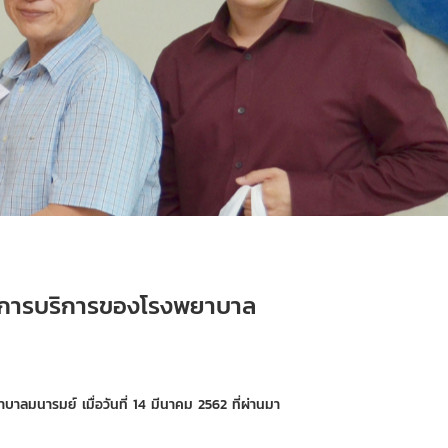
มการบริการของโรงพยาบาล
มนารมย์ เมื่อวันที่ 14 มีนาคม 2562 ที่ผ่านมา