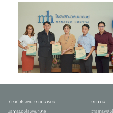
เกี่ยวกับโรงพยาบาลมนารมย์
บทความ
บริการของโรงพยาบาล
วารสารพลังใ