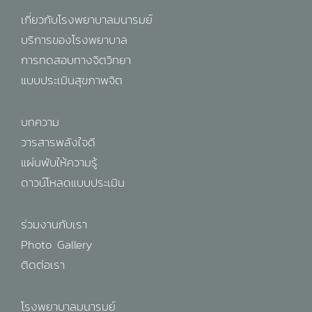
เกี่ยวกับโรงพยาบาลมนารมย์
บริการของโรงพยาบาล
การทดสอบทางจิตวิทยา
แบบประเมินสุขภาพจิต
บทความ
วารสารพลังใจดี
แผ่นพับให้ความรู้
ดาวน์โหลดแบบประเมิน
ร่วมงานกับเรา
Photo Gallery
ติดต่อเรา
โรงพยาบาลมนารมย์