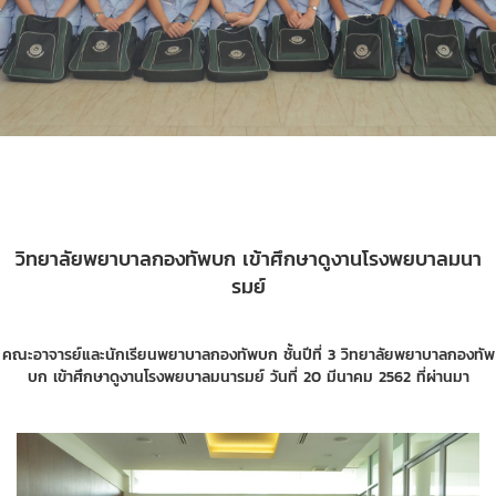
วิทยาลัยพยาบาลกองทัพบก เข้าศึกษาดูงานโรงพยบาลมนา
รมย์
คณะอาจารย์และนักเรียนพยาบาลกองทัพบก ชั้นปีที่ 3 วิทยาลัยพยาบาลกองทัพ
บก เข้าศึกษาดูงานโรงพยบาลมนารมย์ วันที่ 20 มีนาคม 2562 ที่ผ่านมา