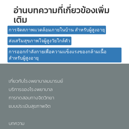
อ่านบทความที่เกี่ยวข้องเพิ่ม
เติม
การจัดสภาพแวดล้อมภายในบ้าน สำหรับผู้สูงอายุ
ส่งเสริมสุขภาพใจผู้สูงวัยใกล้ตัว
การออกกำลังกายเพื่อความแข็งแรงของกล้ามเนื้อ
สำหรับผู้สูงอายุ
เกี่ยวกับโรงพยาบาลมนารมย์
บริการของโรงพยาบาล
การทดสอบทางจิตวิทยา
แบบประเมินสุขภาพจิต
บทความ