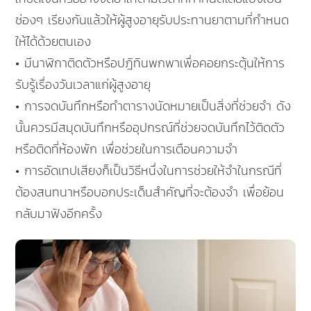
ช่องๆ เรียงกันแล้วให้ผู้สูงอายุรับประทานยาตามที่กำหนด
ให้ได้ด้วยตนเอง
• มีนาฬิกาติดตัวหรือปฎิทินพกพาเพื่อคอยกระตุ้นให้การ
รับรู้เรื่องวันเวลาแก่ผู้สูงอายุ
• การจดบันทึกหรือทำตารางนัดหมายเป็นสิ่งที่ช่วยจำ ดัง
นั้นควรมีสมุดบันทึกหรืออุปกรณ์ที่ช่วยจดบันทึกไว้ติดตัว
หรือติดที่ห้องพัก เพื่อช่วยในการเตือนความจำ
• การอัดเทปเสียงก็เป็นวิธีหนึ่งในการช่วยให้จำในกรณีที่
ต้องสนทนาหรือบอกประเด็นสำคัญที่จะต้องจำ เพื่อย้อน
กลับมาฟังอีกครั้ง