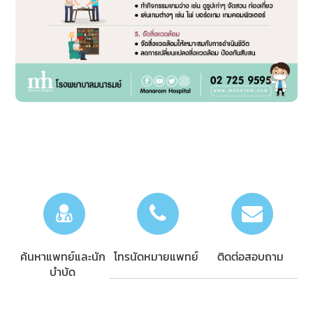
ค้นหาแพทย์และนัก
โทรนัดหมายแพทย์
ติดต่อสอบถาม
บำบัด