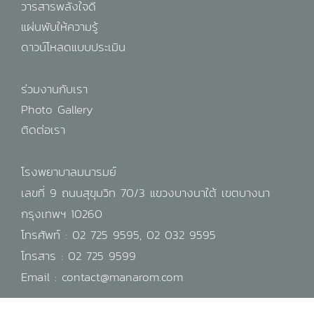
วารสารพลังใจดี
แผ่นพับให้ความรู้
ดาวน์โหลดแบบประเมิน
ร่วมงานกับเรา
Photo Gallery
ติดต่อเรา
โรงพยาบาลมนารมย์
เลขที่ 9 ถนนสุขุมวิท 70/3 แขวงบางนาใต้ เขตบางนา
กรุงเทพฯ 10260
โทรศัพท์ :
02 725 9595
,
02 032 9595
โทรสาร : 02 725 9599
Email :
contact@manarom.com