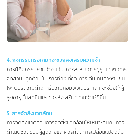
4. กิจกรรมหรือเกมที่จะช่วยส่งเสริมความจำ
การมีกิจกรรมยามว่าง เช่น การสะสม การดูรูปเก่าๆ การ
จัดสวนปลูกต้อนไม้ การท่องเที่ยว การเล่นเกมต่างๆ เช่น
ไพ่ บอร์ดเกมต่าง หรือเกมคอมพิวเตอร์ ฯลฯ จะช่วยให้ผู้
สูงอายุนั้นสดชื่นและช่วยส่งเสริมความจำให้ดีขึ้น
5. การจัดสิ่งแวดล้อม
การจัดสิ่งแวดล้อมควรจัดสิ่งแวดล้อมให้เหมาะสมกับการ
ดำเนินชีวิตของผู้สูงอายุและควรที่ลดการเปลี่ยนแปลงสิ่ง