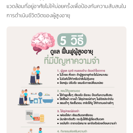
แวดล้อมที่อยู่อาศัยไม่ให้บ่อยครั้งเพื่อป้องกันความสับสนใน
การดำเนินชีวิตวิตของผู้สูงอายุ