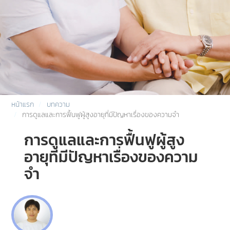
หน้าแรก
บทความ
การดูแลและการฟื้นฟูผู้สูงอายุที่มีปัญหาเรื่องของความจำ
การดูแลและการฟื้นฟูผู้สูง
อายุที่มีปัญหาเรื่องของความ
จำ