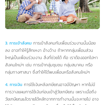
3. การเข้าสังคม
การเข้าสังคมกับเพื่อนร่วมงานนั้นน้อย
ลง อาจทำให้รู้สึกเหงา อ้างว้าง ถ้าหากกลุ่มเพื่อนส่วน
ใหญ่เป็นเพื่อนร่วมงาน สิ่งที่ช่วยได้ คือ เราต้องออกไปหา
สังคมใหม่ๆ เช่น การเข้ากลุ่มชุมชน กลุ่มสมาคม หรือ
กลุ่มทางศาสนา ซึ่งทำให้ได้พบเพื่อนหรือสังคมใหม่ๆ
4. การเงิน
การใช้เงินหลังเกษียณอาจมีปัญหา หากไม่มี
การวางแผนการใช้เงินก่อนเข้าสู่วัยเกษียณ เพราะเมื่อถึง
วัยเกษียณแล้วรายได้หลักจากการทำงานนั้นจะหายไป อาจ