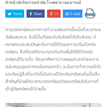
หัวหน้านักกิจกรรมบำบัด โรงพยาบาลมนารมย์
Tweet
Share
+1
E-mail
การปลดเกษียณจากการทำงานย่อมเกิดขึ้นเมื่อถึงเวลาและ
วัยอันสมควร สิ่งนี้เป็นที่ยอมรับกันโดยทั่วไปในสังคม มี
หลายคนประสบปัญหาในการใช้ชีวิตและการปรับตัวหลัง
เกษียณ สิ่งที่ช่วยให้สามารถปรับตัวเพื่อให้ใช้ชีวิตหลัง
เกษียณได้ราบรื่น ต้องอาศัยการวางแผนล่วงหน้าและการ
สนับสนุนดูแลจากคนในครอบครัว ฉะนั้นการทำความเข้าใจ
และเรียนรู้สิ่งที่จะเกิดขึ้นในช่วงชีวิตหลังเกษียณนั้นเป็นสิ่ง
สำคัญที่ช่วยให้เราสามารถเตรียมตัวและเตรียมใจในการที่
เข้าสู่วัยเกษียณได้ง่ายขึ้น