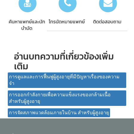
ค้นหาแพทย์และนัก
โทรนัดหมายแพทย์
ติดต่อสอบถาม
บำบัด
อ่านบทความที่เกี่ยวข้องเพิ่ม
เติม
การดูแลและการฟื้นฟูผู้สูงอายุที่มีปัญหาเรื่องของความ
จำ
การออกกำลังกายเพื่อความแข็งแรงของกล้ามเนื้อ
สำหรับผู้สูงอายุ
การจัดสภาพแวดล้อมภายในบ้าน สำหรับผู้สูงอายุ