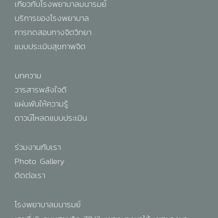
เกี่ยวกับโรงพยาบาลมนารมย์
บริการของโรงพยาบาล
การทดสอบทางจิตวิทยา
แบบประเมินสุขภาพจิต
บทความ
วารสารพลังใจดี
แผ่นพับให้ความรู้
ดาวน์โหลดแบบประเมิน
ร่วมงานกับเรา
Photo Gallery
ติดต่อเรา
โรงพยาบาลมนารมย์