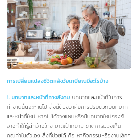
การเปลี่ยนแปลงชีวิตหลังวัยเกษียณมีอะไรบ้าง
1. บทบาทและหน้าที่ทางสังคม
บทบาทและหน้าที่ในการ
ทำงานนั้นจะหายไป สิ่งนี้ต้องอาศัยการปรับตัวกับบทบาท
และหน้าที่ใหม่ หากไม่ได้วางแผนหรือมีบทบาทใหม่รองรับ
อาจทำให้รู้สึกอ้างว้าง ขาดเป้าหมาย ขาดการมองเห็น
คุณค่าในตัวเอง สิ่งที่ช่วยได้ คือ หากิจกรรมหรืองานเล็กๆ