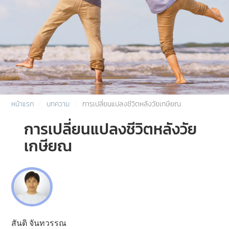
หน้าแรก
บทความ
การเปลี่ยนแปลงชีวิตหลังวัยเกษียณ
การเปลี่ยนแปลงชีวิตหลังวัย
เกษียณ
สันติ จันทวรรณ