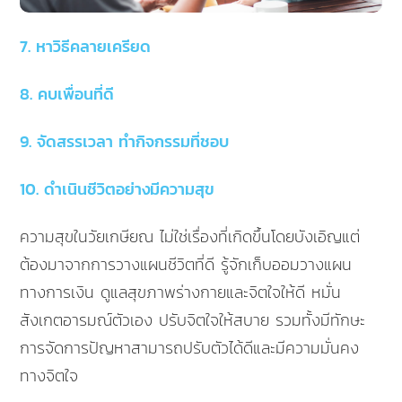
7. หาวิธีคลายเครียด
8. คบเพื่อนที่ดี
9. จัดสรรเวลา ทำกิจกรรมที่ชอบ
10. ดำเนินชีวิตอย่างมีความสุข
ความสุขในวัยเกษียณ ไม่ใช่เรื่องที่เกิดขึ้นโดยบังเอิญแต่
ต้องมาจากการวางแผนชีวิตที่ดี รู้จักเก็บออมวางแผน
ทางการเงิน ดูแลสุขภาพร่างกายและจิตใจให้ดี หมั่น
สังเกตอารมณ์ตัวเอง ปรับจิตใจให้สบาย รวมทั้งมีทักษะ
การจัดการปัญหาสามารถปรับตัวได้ดีและมีความมั่นคง
ทางจิตใจ