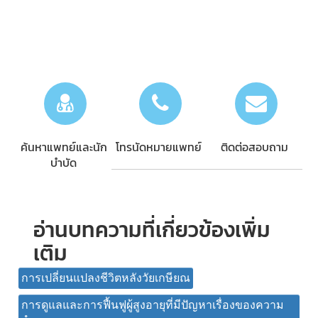
ค้นหาแพทย์และนัก
โทรนัดหมายแพทย์
ติดต่อสอบถาม
บำบัด
อ่านบทความที่เกี่ยวข้องเพิ่ม
เติม
การเปลี่ยนแปลงชีวิตหลังวัยเกษียณ
การดูแลและการฟื้นฟูผู้สูงอายุที่มีปัญหาเรื่องของความ