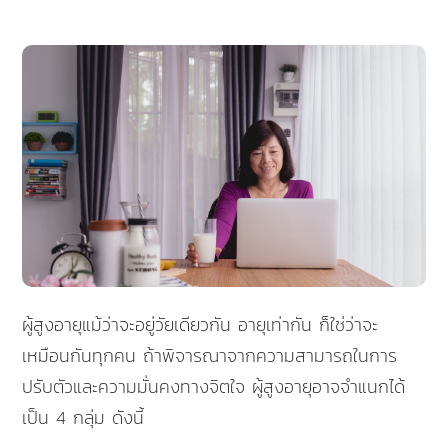
ผู้สูงอายุแม้ว่าจะอยู่วัยเดียวกัน อายุเท่ากัน ก็ใช่ว่าจะ
เหมือนกันทุกคน ถ้าพิจารณาจากความสามารถในการ
ปรับตัวและความมั่นคงทางจิตใจ ผู้สูงอายุอาจจำแนกได้
เป็น 4 กลุ่ม ดังนี้