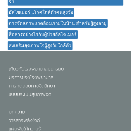
จำ
อัลไซเมอร์...โรคใกล้ตัวคนสูงวัย
การจัดสภาพแวดล้อมภายในบ้าน สำหรับผู้สูงอายุ
สื่อสารอย่างไรกับผู้ป่วยอัลไซเมอร์
ส่งเสริมสุขภาพใจผู้สูงวัยใกล้ตัว
เกี่ยวกับโรงพยาบาลมนารมย์
บริการของโรงพยาบาล
การทดสอบทางจิตวิทยา
แบบประเมินสุขภาพจิต
บทความ
วารสารพลังใจดี
แผ่นพับให้ความรู้