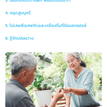
3. เลือกรับประทานผัก ผลไม้เป็นประจำ
4. หยุดสูบบุหรี่
5. ไม่เสพสิ่งเสพติดและเครื่องดื่มที่มีแอลกอฮอล์
6. รู้จักปล่อยวาง