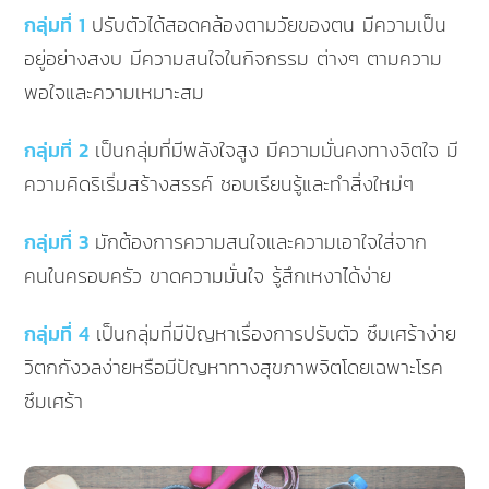
กลุ่มที่ 1
ปรับตัวได้สอดคล้องตามวัยของตน มีความเป็น
อยู่อย่างสงบ มีความสนใจในกิจกรรม ต่างๆ ตามความ
พอใจและความเหมาะสม
กลุ่มที่ 2
เป็นกลุ่มที่มีพลังใจสูง มีความมั่นคงทางจิตใจ มี
ความคิดริเริ่มสร้างสรรค์ ชอบเรียนรู้และทำสิ่งใหม่ๆ
กลุ่มที่ 3
มักต้องการความสนใจและความเอาใจใส่จาก
คนในครอบครัว ขาดความมั่นใจ รู้สึกเหงาได้ง่าย
กลุ่มที่ 4
เป็นกลุ่มที่มีปัญหาเรื่องการปรับตัว ซึมเศร้าง่าย
วิตกกังวลง่ายหรือมีปัญหาทางสุขภาพจิตโดยเฉพาะโรค
ซึมเศร้า