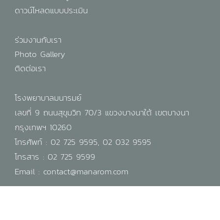
ดาวน์โหลดแบบประเมิน
ร่วมงานกับเรา
Photo Gallery
ติดต่อเรา
โรงพยาบาลมนารมย์
เลขที่ 9 ถนนสุขุมวิท 70/3 แขวงบางนาใต้ เขตบางนา
กรุงเทพฯ 10260
โทรศัพท์ :
02 725 9595
,
02 032 9595
โทรสาร : 02 725 9599
Email :
contact@manarom.com