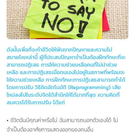
ดังนั้นเพื่อที่จะทำชีวิตให้พ้นจากปัญหาและความไม่
สบายใจเหล่านี้ ผู้ที่ประสบปัญหาจำเป็นต้องฝึกทักษะที่จะ
สามารถปฏิเสธ การให้ความช่วยเหลือคนที่ไม่น่าช่วย
เหลือ และการปฏิเสธเมื่อตนเองไม่อยู่ในสภาพที่พร้อมจะ
ให้ความช่วยเหลือ การฝึกทักษะการปฏิเสธสามารถทำได้
โดยการปรับ วิธีคิดอัตโนมัติ (Reprogramming) เสีย
ใหม่ลงไปในระดับจิตใต้สำนึกให้ได้มากที่สุด ความคิดที่
สมควรได้รับการปรับ ได้แก่
• ชีวิตฉันมีคุณค่าหรือไม่ ฉันสามารถบอกตัวเองได้ ไม่
จำเป็นต้องอาศัยการแสดงออกของคนอื่น