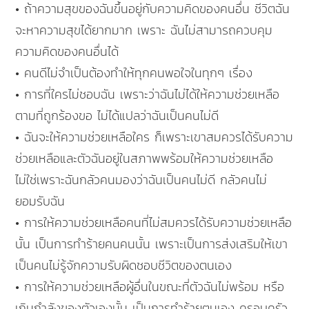
• ถ้าความสุขของฉันขึ้นอยู่กับความคิดของคนอื่น ชีวิตฉัน
จะหาความสุขได้ยากมาก เพราะ ฉันไม่สามารถควบคุม
ความคิดของคนอื่นได้
• คนดีไม่จำเป็นต้องทำให้ทุกคนพอใจในทุกๆ เรื่อง
• การที่ใครไม่ชอบฉัน เพราะว่าฉันไม่ได้ให้ความช่วยเหลือ
ตามที่ถูกร้องขอ ไม่ได้แปลว่าฉันเป็นคนไม่ดี
• ฉันจะให้ความช่วยเหลือใคร ก็เพราะเขาสมควรได้รับความ
ช่วยเหลือและตัวฉันอยู่ในสภาพพร้อมให้ความช่วยเหลือ
ไม่ใช่เพราะฉันกลัวคนมองว่าฉันเป็นคนไม่ดี กลัวคนไม่
ยอมรับฉัน
• การให้ความช่วยเหลือคนที่ไม่สมควรได้รับความช่วยเหลือ
นั้น เป็นการทำร้ายคนคนนั้น เพราะเป็นการส่งเสริมให้เขา
เป็นคนไม่รู้จักความรับผิดชอบชีวิตของตนเอง
• การให้ความช่วยเหลือผู้อื่นในขณะที่ตัวฉันไม่พร้อม หรือ
เกินกำลังของตัวเองนั้น เป็นการทำร้ายตนเอง ครอบครัว