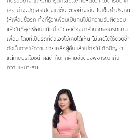
คนรอบข้าง และมักมารู้สึกเสียใจภายหลังว่า ไม่น่ารับปาก
เลย น่าจะปฏิเสธไปตั้งแต่ต้น ตัวอย่างเช่น ไปเซ็นค้ำประกัน
ให้เพื่อนซื้อรถ ทั้งที่รู้ว่าเพื่อนเป็นคนไม่มีความรับผิดชอบ
แล้วในที่สุดเพื่อนหนีหนี้ ตัวเองต้องมาลำบากผ่อนรถแทน
เพื่อน โดยที่เป็นรถที่ตัวเองไม่เคยได้เห็น ไม่เคยได้ใช้ด้วยซ้ำ
ดังนั้นการให้ความช่วยเหลือผู้อื่นแล้วไม่ก่อให้เกิดปัญหา
แต่เกิดประโยชน์ ผลดี กับทุกฝ่ายจึงต้องพิจารณาถึง
ความเหมาะสม