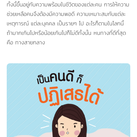
ทั้งนี้ขึ้นอยู่กับความพร้อมในชีวิตของแต่ละคน การให้ความ
ช่วยเหลือคนจึงต้องมีความพอดี ความเหมาะสมกับแต่ละ
เหตุการณ์ แต่ละบุคคล เป็นรายๆ ไป อะไรก็ตามในโลกนี้
ถ้ามากเกินไปหรือน้อยเกินไปก็ไม่ดีทั้งนั้น หนทางที่ดีที่สุด
คือ ทางสายกลาง