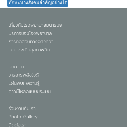
ทักษะทางสังคมสำคัญอย่างไร
เกี่ยวกับโรงพยาบาลมนารมย์
บริการของโรงพยาบาล
การทดสอบทางจิตวิทยา
แบบประเมินสุขภาพจิต
บทความ
วารสารพลังใจดี
แผ่นพับให้ความรู้
ดาวน์โหลดแบบประเมิน
ร่วมงานกับเรา
Photo Gallery
ติดต่อเรา