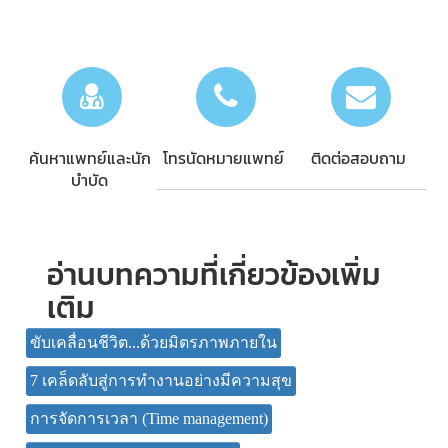
ค้นหาแพทย์และนัก
โทรนัดหมายแพทย์
ติดต่อสอบถาม
บำบัด
อ่านบทความที่เกี่ยวข้องเพิ่ม
เติม
ขับเคลื่อนชีวิต...ด้วยมิตรภาพภายใน
7 เคล็ดลับสู่การทำงานอย่างมีความสุข
การจัดการเวลา (Time management)