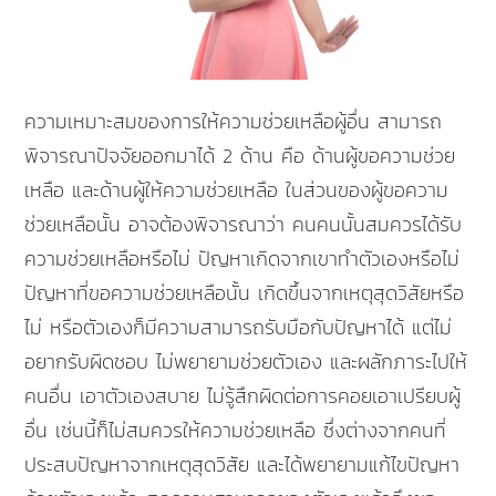
ความเหมาะสมของการให้ความช่วยเหลือผู้อื่น สามารถ
พิจารณาปัจจัยออกมาได้ 2 ด้าน คือ ด้านผู้ขอความช่วย
เหลือ และด้านผู้ให้ความช่วยเหลือ ในส่วนของผู้ขอความ
ช่วยเหลือนั้น อาจต้องพิจารณาว่า คนคนนั้นสมควรได้รับ
ความช่วยเหลือหรือไม่ ปัญหาเกิดจากเขาทำตัวเองหรือไม่
ปัญหาที่ขอความช่วยเหลือนั้น เกิดขึ้นจากเหตุสุดวิสัยหรือ
ไม่ หรือตัวเองก็มีความสามารถรับมือกับปัญหาได้ แต่ไม่
อยากรับผิดชอบ ไม่พยายามช่วยตัวเอง และผลักภาระไปให้
คนอื่น เอาตัวเองสบาย ไม่รู้สึกผิดต่อการคอยเอาเปรียบผู้
อื่น เช่นนี้ก็ไม่สมควรให้ความช่วยเหลือ ซึ่งต่างจากคนที่
ประสบปัญหาจากเหตุสุดวิสัย และได้พยายามแก้ไขปัญหา