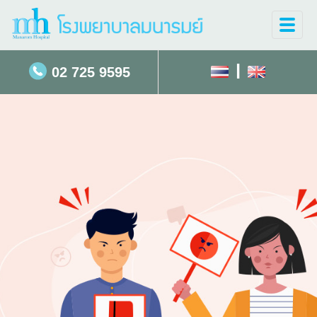
Toggle
naviga
|
02 725 9595