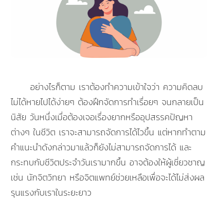
อย่างไรก็ตาม เราต้องทำความเข้าใจว่า ความคิดลบ
ไม่ได้หายไปได้ง่ายๆ ต้องฝึกจัดการทำเรื่อยๆ จนกลายเป็น
นิสัย วันหนึ่งเมื่อต้องเจอเรื่องยากหรืออุปสรรคปัญหา
ต่างๆ ในชีวิต เราจะสามารถจัดการได้ไวขึ้น แต่หากทำตาม
คำแนะนำดังกล่าวมาแล้วก็ยังไม่สามารถจัดการได้ และ
กระทบกับชีวิตประจำวันเรามากขึ้น อาจต้องให้ผู้เชี่ยวชาญ
เช่น นักจิตวิทยา หรือจิตแพทย์ช่วยเหลือเพื่อจะได้ไม่ส่งผล
รุนแรงกับเราในระยะยาว