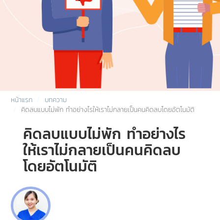
หน้าแรก
บทความ
คิดลบแบบไม่พัก ทำอย่างไรให้เราไม่กลายเป็นคนคิดลบโดยอัตโนมัติ
คิดลบแบบไม่พัก ทำอย่างไร
ให้เราไม่กลายเป็นคนคิดลบ
โดยอัตโนมัติ